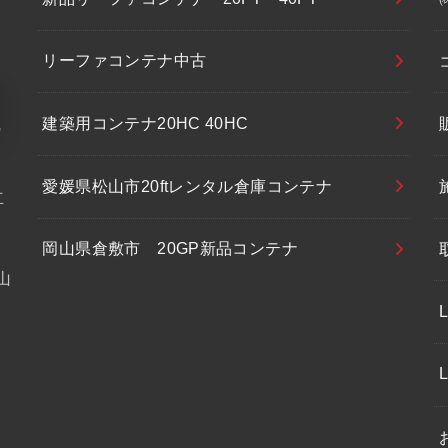
リーファコンテナ中古
建築用コンテナ20HC 40HC
愛媛県松山市20ftレンタル倉庫コンテナ
立
岡山県倉敷市 20GP新品コンテナ
山