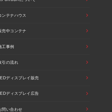
コンテナハウス
販売中コンテナ
施工事例
取引の流れ
LEDディスプレイ販売
LEDディスプレイ広告
お問い合わせ