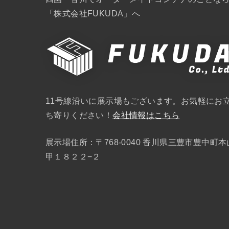
「株式会社FUKUDA」へ
11号線沿いに展示場もございます。お気軽にお
ち寄りください！
会社情報はこちら
展示場住所：〒768-0040 香川県三豊市豊中町本
甲１８２２−２