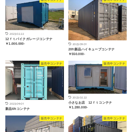
2023.02.22
12ｆｔバイクガレージコンテナ
2023.09.01
￥1.000.000-
20ft新品ハイキューブコンテナ
￥550.000-
販売中コンテナ
販売中コンテナ
2023.02.22
小さなお店 12ｆｔコンテナ
2023.09.01
￥1.280.000-
新品6ftコンテナ
販売中コンテナ
販売中コンテナ