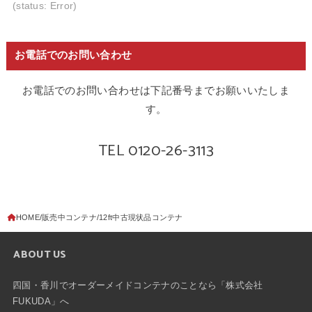
(status: Error)
お電話でのお問い合わせ
お電話でのお問い合わせは下記番号までお願いいたしま
す。
TEL 0120-26-3113
HOME
販売中コンテナ
12ft中古現状品コンテナ
ABOUT US
四国・香川でオーダーメイドコンテナのことなら「株式会社
FUKUDA」へ