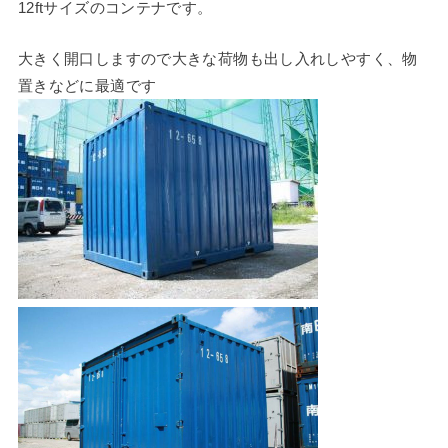
12ftサイズのコンテナです。
大きく開口しますので大きな荷物も出し入れしやすく、物
置きなどに最適です