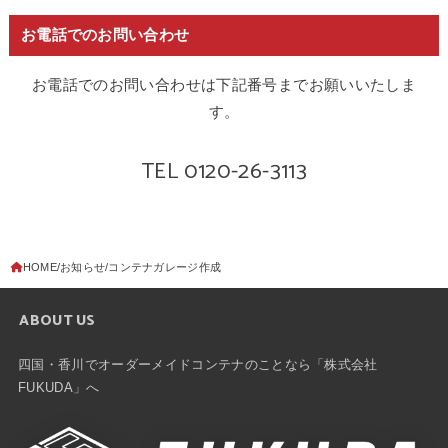
お電話でのお問い合わせ
お電話でのお問い合わせは下記番号までお願いいたしま
す。
TEL 0120-26-3113
HOME
お知らせ
コンテナガレージ作成
ABOUT US
四国・香川でオーダーメイドコンテナのことなら「株式会社
FUKUDA」へ