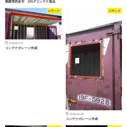
愛媛県西条市 20GPコンテナ新品
お知らせ
お知らせ
2023.02.22
コンテナガレージ作成
2023.02.22
コンテナガレージ作成