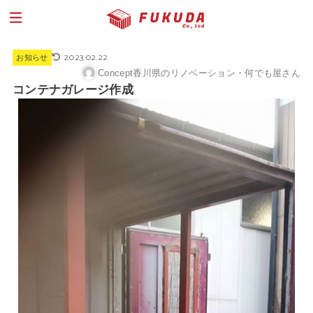
2023.02.22
お知らせ
Concept香川県のリノベーション・何でも屋さん
コンテナガレージ作成